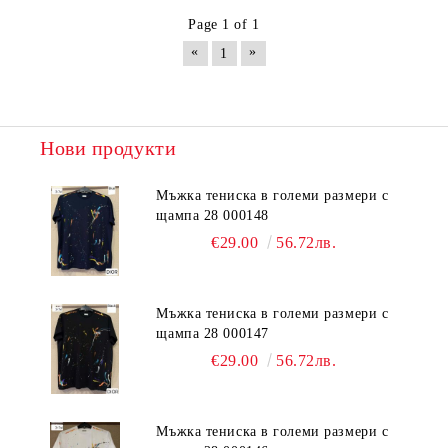
Page 1 of 1
«
»
1
Нови продукти
Мъжка тениска в големи размери с
щампа 28 000148
€29.00
56.72лв.
Мъжка тениска в големи размери с
щампа 28 000147
€29.00
56.72лв.
Мъжка тениска в големи размери с