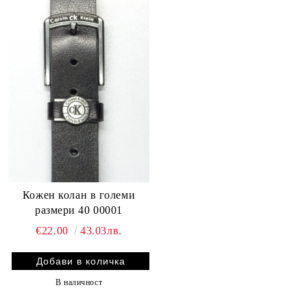
Кожен колан в големи
размери 40 00001
€22.00
43.03лв.
В наличност