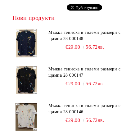
Нови продукти
Мъжка тениска в големи размери с
щампа 28 000148
€29.00
56.72лв.
Мъжка тениска в големи размери с
щампа 28 000147
€29.00
56.72лв.
Мъжка тениска в големи размери с
щампа 28 000146
€29.00
56.72лв.