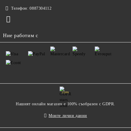
Телефон:
0887304112
Ние работим с
GDPR
Нашият онлайн магазин е 100% съобразен с GDPR.
Моите лични данни