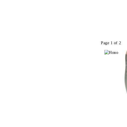
Page 1 of 2