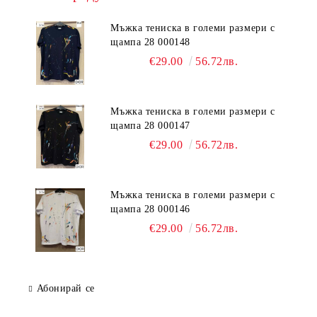
Мъжка тениска в големи размери с
щампа 28 000148
€29.00
56.72лв.
Мъжка тениска в големи размери с
щампа 28 000147
€29.00
56.72лв.
Мъжка тениска в големи размери с
щампа 28 000146
€29.00
56.72лв.
Абонирай се