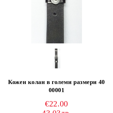
Кожен колан в големи размери 40
00001
€22.00