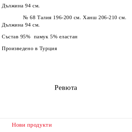
Дължина 94 см.
№ 68
Талия 196-200 см. Ханш 206-210 см.
Дължина 94 см.
Състав 95% памук 5% еластан
Произведено в Турция
Ревюта
Нови продукти