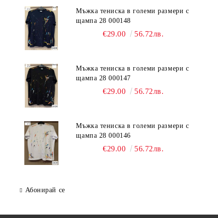
Мъжка тениска в големи размери с
щампа 28 000148
€29.00
56.72лв.
Мъжка тениска в големи размери с
щампа 28 000147
€29.00
56.72лв.
Мъжка тениска в големи размери с
щампа 28 000146
€29.00
56.72лв.
Абонирай се