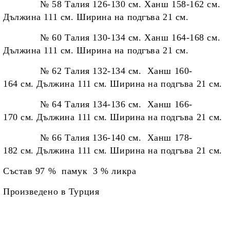
№ 58 Талия 126-130 см. Ханш 158-162 см.
Дължина 111 см. Ширина на подгъва 21 см.
№ 60 Талия 130-134 см. Ханш 164-168 см.
Дължина 111 см. Ширина на подгъва 21 см.
№ 62 Талия 132-134 см. Ханш 160-
164 см. Дължина 111 см. Ширина на подгъва 21 см.
№ 64
Талия 134-136
см. Ханш 166-
170
см. Дължина 111
см. Ширина на подгъва 21
см.
№ 66
Талия 136-140
см. Ханш 178-
182
см. Дължина 111
см. Ширина на подгъва 21
см.
Състав 97 % памук 3 % ликра
Произведено в Турция