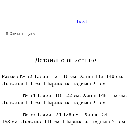
Tweet
Ние ще се свържем с вас в рамките на работния ден.
Оцени продукта
Детайлно описание
Размер № 52 Талия 112–116 см. Ханш 136–140 см.
Дължина 111 см. Ширина на подгъва 21 см.
№ 54 Талия 118–122 см. Ханш 148–152 см.
Дължина 111 см. Ширина на подгъва 21 см.
№ 56 Талия 124-128 см. Ханш 154-
158 см. Дължина 111 см. Ширина на подгъва 21 см.