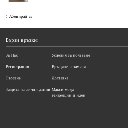
Абонирай се
Бързи връзки:
За Нас
Условия за ползване
Регистрация
Връщане и замяна
Търсене
Доставка
Защита на лични данни
Макси мода -
тенденции и идеи