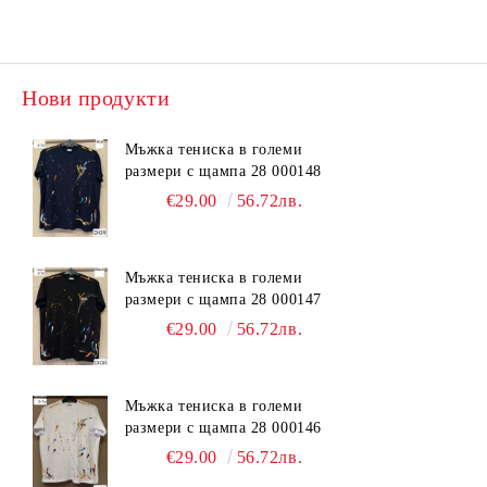
Нови продукти
Мъжка тениска в големи
размери с щампа 28 000148
€29.00
56.72лв.
Мъжка тениска в големи
размери с щампа 28 000147
€29.00
56.72лв.
Мъжка тениска в големи
размери с щампа 28 000146
€29.00
56.72лв.