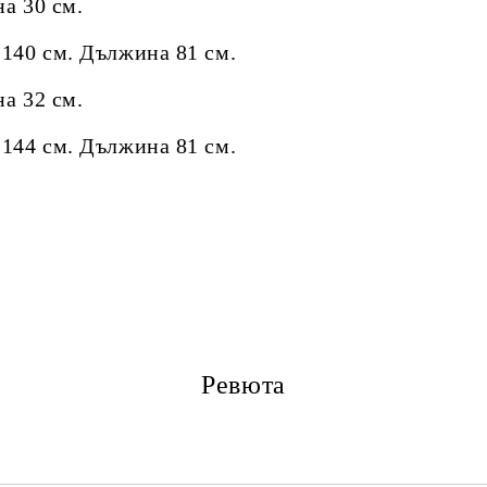
 30 см.
см. Дължина 81 см.
 32 см.
см. Дължина 81 см.
Ревюта