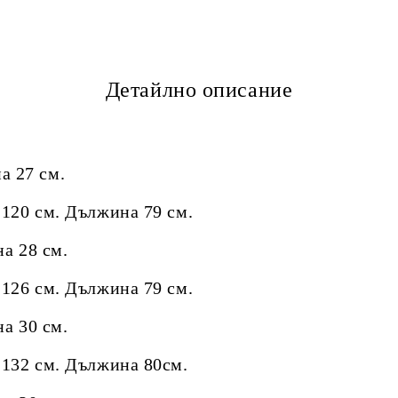
Детайлно описание
а 27 см.
см. Дължина 79 см.
 28 см.
см. Дължина 79 см.
на 30 см.
см. Дължина 80см.