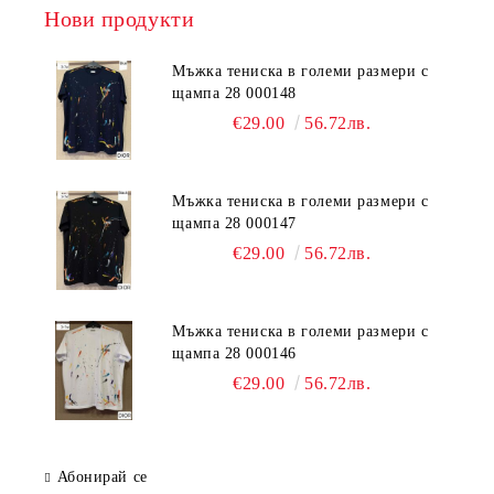
Нови продукти
Мъжка тениска в големи размери с
щампа 28 000148
€29.00
56.72лв.
Мъжка тениска в големи размери с
щампа 28 000147
€29.00
56.72лв.
Мъжка тениска в големи размери с
щампа 28 000146
€29.00
56.72лв.
Абонирай се