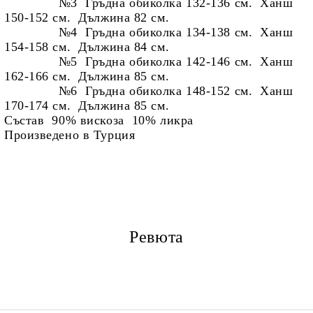
№3
Гръдна обиколка 132-136 см. Ханш
150-152 см. Дължина 82 см.
№4 Гръдна обиколка 134-138 см. Ханш
154-158 см. Дължина 84 см.
№5 Гръдна обиколка 142-146 см. Ханш
162-166 см. Дължина 85 см.
№6
Гръдна обиколка 148-152 см. Ханш
170-174 см. Дължина 85 см.
Състав 90% вискоза 10% ликра
Произведено в Тур
ция
Ревюта