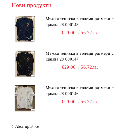
Нови продукти
Мъжка тениска в големи размери с
щампа 28 000148
€29.00
56.72лв.
Мъжка тениска в големи размери с
щампа 28 000147
€29.00
56.72лв.
Мъжка тениска в големи размери с
щампа 28 000146
€29.00
56.72лв.
Абонирай се