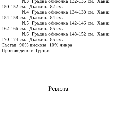
№3
Гръдна обиколка 132-136 см. Ханш
150-152 см. Дължина 82 см.
№4 Гръдна обиколка 134-138 см. Ханш
154-158 см. Дължина 84 см.
№5 Гръдна обиколка 142-146 см. Ханш
162-166 см. Дължина 85 см.
№6
Гръдна обиколка 148-152 см. Ханш
170-174 см. Дължина 85 см.
Състав 90% вискоза 10% ликра
Произведено в Тур
ция
Ревюта