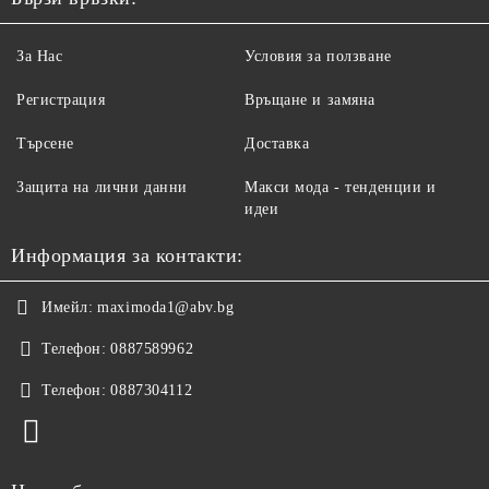
За Нас
Условия за ползване
Регистрация
Връщане и замяна
Търсене
Доставка
Защита на лични данни
Макси мода - тенденции и
идеи
Информация за контакти:
Имейл:
maximoda1@abv.bg
Телефон:
0887589962
Телефон:
0887304112