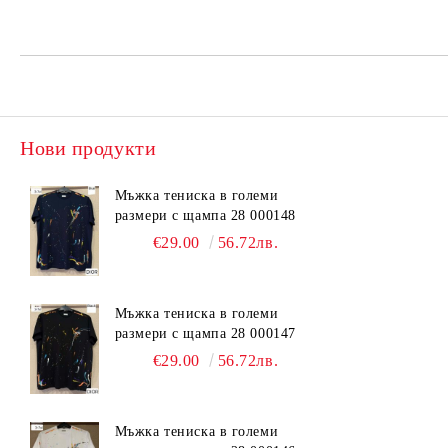
Нови продукти
Мъжка тениска в големи
размери с щампа 28 000148
€29.00
56.72лв.
Мъжка тениска в големи
размери с щампа 28 000147
€29.00
56.72лв.
Мъжка тениска в големи