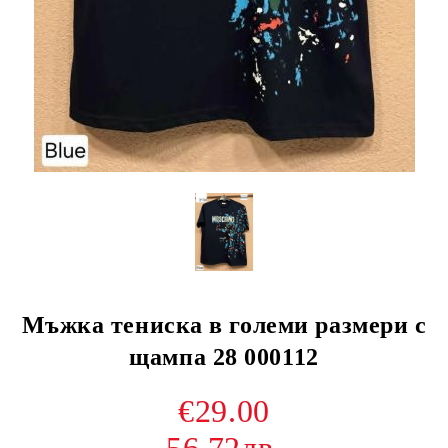
Мъжка тениска в големи размери с
щампа 28 000112
€29.00