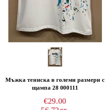
Мъжка тениска в големи размери с
щампа 28 000111
€29.00