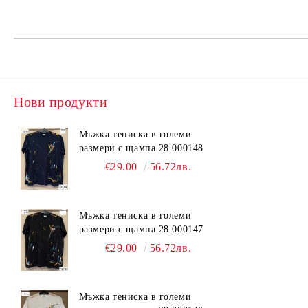
Нови продукти
Мъжка тениска в големи
размери с щампа 28 000148
€29.00
56.72лв.
Мъжка тениска в големи
размери с щампа 28 000147
€29.00
56.72лв.
Мъжка тениска в големи