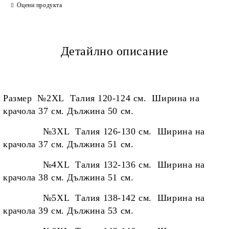
Оцени продукта
Детайлно описание
Размер №2XL Талия 120-124 см. Ширина на
крачола 37 см. Дължина 50 см.
№3XL Талия 126-130 см. Ширина на
крачола 37 см. Дължина 51 см.
№4XL Талия 132-136 см. Ширина на
крачола 38 см. Дължина 51 см.
№5XL Талия 138-142 см. Ширина на
крачола 39 см. Дължина 53 см.