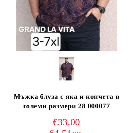
Мъжка блуза с яка и копчета в
големи размери 28 000077
€33.00