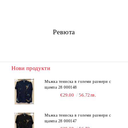
Ревюта
Нови продукти
Мъжка тениска в големи размери с
щампа 28 000148
€29.00
56.72лв.
Мъжка тениска в големи размери с
щампа 28 000147