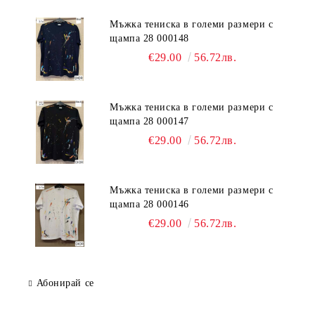
Мъжка тениска в големи размери с
щампа 28 000148
€29.00
56.72лв.
Мъжка тениска в големи размери с
щампа 28 000147
€29.00
56.72лв.
Мъжка тениска в големи размери с
щампа 28 000146
€29.00
56.72лв.
Абонирай се