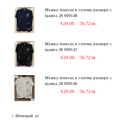
Мъжка тениска в големи размери с
щампа 28 000148
€29.00
56.72лв.
Мъжка тениска в големи размери с
щампа 28 000147
€29.00
56.72лв.
Мъжка тениска в големи размери с
щампа 28 000146
€29.00
56.72лв.
Абонирай се