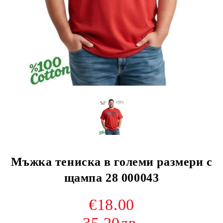
Мъжка тениска в големи размери с
щампа 28 000043
€18.00