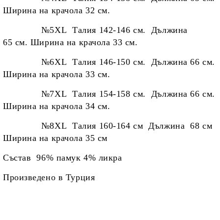
Ширина на крачола 32 см.
№5XL Талия 142-146 см. Дължина
65 см. Ширина на крачола 33 см.
№6XL Талия 146-150 см. Дължина 66 см.
Ширина на крачола 33 см.
№7XL Талия 154-158 см. Дължина 66 см.
Ширина на крачола 34 см.
№8XL Талия 160-164 см Дължина 68 см
Ширина на крачола 35 см
Състав 96% памук 4% ликра
Произведено в Турция