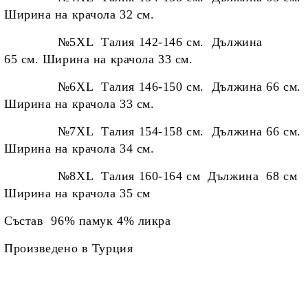
Ширина на крачола 32 см.
№5XL Талия 142-146 см. Дължина
65 см. Ширина на крачола 33 см.
№6XL Талия 146-150 см. Дължина 66 см.
Ширина на крачола 33 см.
№7XL Талия 154-158 см. Дължина 66 см.
Ширина на крачола 34 см.
№8XL Талия 160-164 см Дължина 68 см
Ширина на крачола 35 см
Състав 96% памук 4% ликра
Произведено в Турция