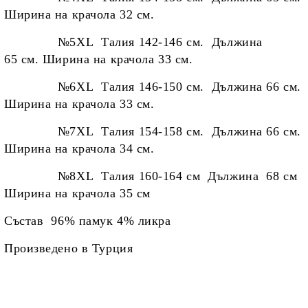
Ширина на крачола 32 см.
№5XL Талия 142-146 см. Дължина
65 см. Ширина на крачола 33 см.
№6XL Талия 146-150 см. Дължина 66 см.
Ширина на крачола 33 см.
№7XL Талия 154-158 см. Дължина 66 см.
Ширина на крачола 34 см.
№8XL Талия 160-164 см Дължина 68 см
Ширина на крачола 35 см
Състав 96% памук 4% ликра
Произведено в Турция