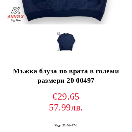
Мъжка блуза по врата в големи
размери 20 00497
€29.65
57.99лв.
Код:
20 00497-1