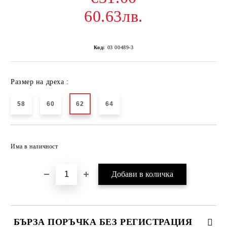
60.63лв.
Код:
03 00489-3
Размер на дреха :
58
60
62
64
Добави в желани
Има в наличност
БЪРЗА ПОРЪЧКА БЕЗ РЕГИСТРАЦИЯ