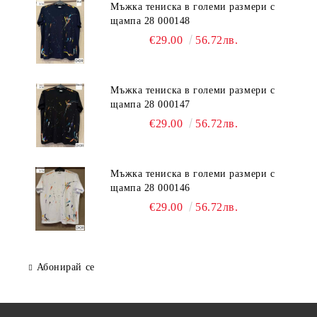
Мъжка тениска в големи размери с
щампа 28 000148
€29.00
56.72лв.
Мъжка тениска в големи размери с
щампа 28 000147
€29.00
56.72лв.
Мъжка тениска в големи размери с
щампа 28 000146
€29.00
56.72лв.
Абонирай се