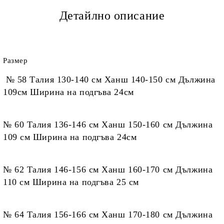
Детайлно описание
Размер
№ 58 Талия 130-140 см Ханш 140-150 см Дължина
109см Ширина на подгъва 24см
№ 60 Талия 136-146 см Ханш 150-160 см Дължина
109 см Ширина на подгъва 24см
№ 62 Талия 146-156 см Ханш 160-170 см Дължина
110 см Ширина на подгъва 25 см
№ 64 Талия 156-166 см Ханш 170-180 см Дължина