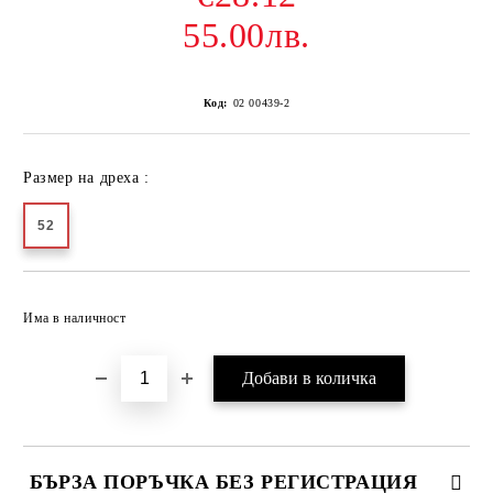
55.00лв.
Код:
02 00439-2
Размер на дреха :
52
Добави в желани
Има в наличност
БЪРЗА ПОРЪЧКА БЕЗ РЕГИСТРАЦИЯ