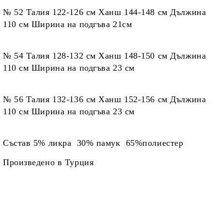
№ 52 Талия 122-126 см Ханш 144-148 см Дължина
110 см Ширина на подгъва 21см
№ 54 Талия 128-132 см Ханш 148-150 см Дължина
110 см Ширина на подгъва 23 см
№ 56 Талия 132-136 см Ханш 152-156 см Дължина
110 см Ширина на подгъва 23 см
Състав 5% ликра 30% памук 65%полиестер
Произведено в Турция