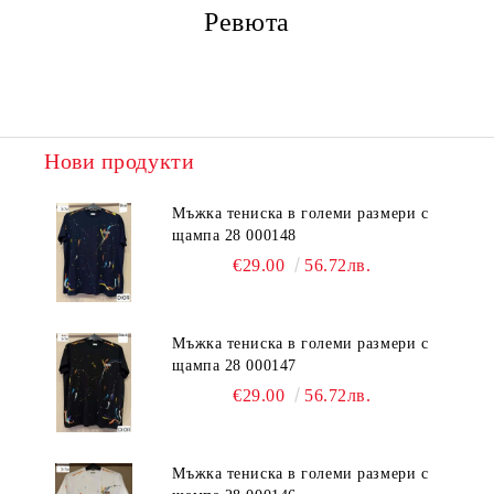
Ревюта
Нови продукти
Мъжка тениска в големи размери с
щампа 28 000148
€29.00
56.72лв.
Мъжка тениска в големи размери с
щампа 28 000147
€29.00
56.72лв.
Мъжка тениска в големи размери с