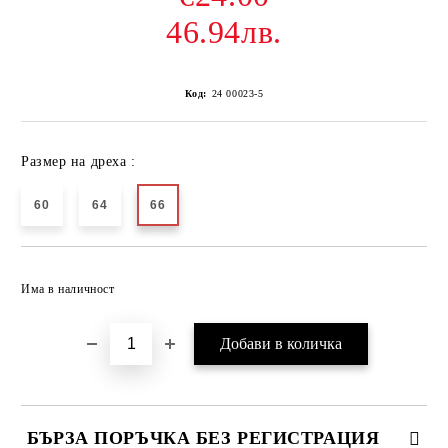
46.94лв.
Код:
24 00023-5
Размер на дреха :
60
64
66
Добави в желани
Има в наличност
БЪРЗА ПОРЪЧКА БЕЗ РЕГИСТРАЦИЯ