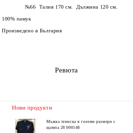
№66 Талия 170 см. Дължина 120 см.
100% памук
Произведено в България
Ревюта
Нови продукти
Мъжка тениска в големи размери с
щампа 28 000148