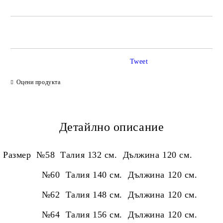
САМО ПОПЪЛНЕТЕ 2 ПОЛЕТА
Tweet
Ние ще се свържем с вас в рамките на работния ден.
Оцени продукта
Детайлно описание
Размер №58 Талия 132 см. Дължина 120 см.
№60 Талия 140 см. Дължина 120 см.
№62 Талия 148 см. Дължина 120 см.
№64
Талия 156 см. Дължина 120 см.