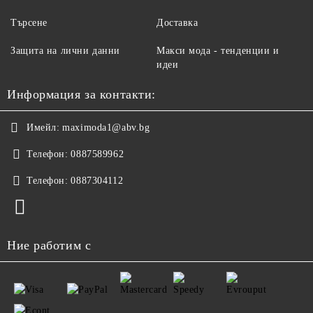
Търсене
Доставка
Защита на лични данни
Макси мода - тенденции и
идеи
Информация за контакти:
Имейл:
maximoda1@abv.bg
Телефон:
0887589962
Телефон:
0887304112
Ние работим с