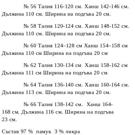
№ 56 Талия 116-120 см. Ханш 142-146 см.
Дължина 110 см. Ширина на подгъва 20 см.
№ 58 Талия 120-124 см. Ханш 148-152 см.
Дължина 110 см. Ширина на подгъва 20
см.
№ 60 Талия 124–128 см Ханш 154–158 см
Дължина 110 см Ширина на подгъва 20 см
№ 62 Талия 130-134 см Ханш 158-162 см
Дължина 111 см Ширина на подгъва 20 см
№ 64 Талия 136-140 см. Ханш 160-164 см.
Дължина 113 см. Ширина на подгъва 20 см.
№ 66 Талия 138-142 см. Ханш 164-
168 см. Дължина 116 см. Ширина на подгъва
23 см.
Състав 97 % памук 3 % ликра