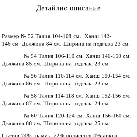
Детайлно описание
Размер № 52 Талия 104-108 см. Ханш 142-
146 см. Дължина 84 см. Ширина на подгъва 23 см.
№ 54 Талия 106-110 см. Ханш 146-150 см.
Дължина 85 см. Ширина на подгъва 23 см.
№ 56 Талия 110-114 см. Ханш 150-154 см.
Дължина 86 см. Ширина на подгъва 23 см.
№ 58 Талия 114-118 см. Ханш 152-156 см.
Дължина 87 см. Ширина на подгъва 24 см.
№ 60
Талия 120-124 см. Ханш 156-160 см.
Дължина 88 см. Ширина на подгъва 25 см.
Състав 74% памук 22% полиестер 4% ликра