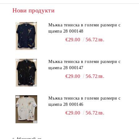
Нови продукти
Мъжка тениска в големи размери с
щампа 28 000148
€29.00
56.72лв.
Мъжка тениска в големи размери с
щампа 28 000147
€29.00
56.72лв.
Мъжка тениска в големи размери с
щампа 28 000146
€29.00
56.72лв.