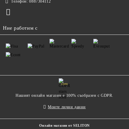
Телефон:
0887304112
Ние работим с
GDPR
Нашият онлайн магазин е 100% съобразен с GDPR.
Моите лични данни
Онлайн магазин от SELITON